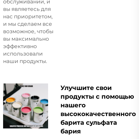
обслуживании, и
вы являетесь для
нас приоритетом,
и мы сделаем все
возможное, чтобы
вы максимально
эффективно
использовали
наши продукты.
Улучшите свои
продукты с помощью
нашего
высококачественного
барита сульфата
бария