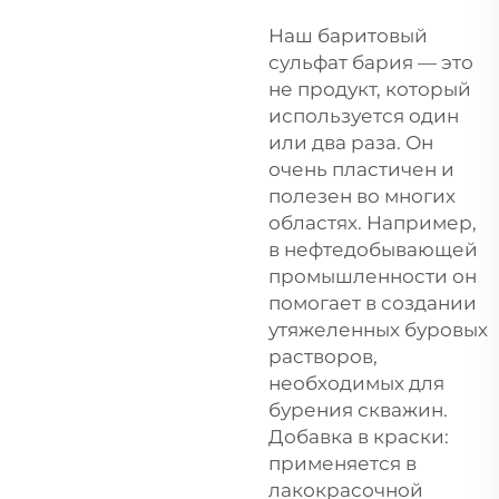
Наш баритовый
сульфат бария — это
не продукт, который
используется один
или два раза. Он
очень пластичен и
полезен во многих
областях. Например,
в нефтедобывающей
промышленности он
помогает в создании
утяжеленных буровых
растворов,
необходимых для
бурения скважин.
Добавка в краски:
применяется в
лакокрасочной