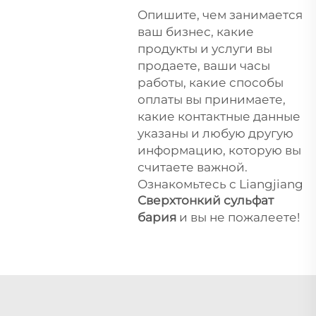
Опишите, чем занимается
ваш бизнес, какие
продукты и услуги вы
продаете, ваши часы
работы, какие способы
оплаты вы принимаете,
какие контактные данные
указаны и любую другую
информацию, которую вы
считаете важной.
Ознакомьтесь с Liangjiang
Сверхтонкий сульфат
бария
и вы не пожалеете!