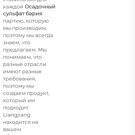
каждой
Осадочный
сульфат бария
партию, которую
мы производим,
поэтому мы всегда
знаем, что
предлагаем. Мы
понимаем, что
разные отрасли
имеют разные
требования,
поэтому мы
создаем продукт,
который им
подходит.
Liangjiang
находится на
вашем