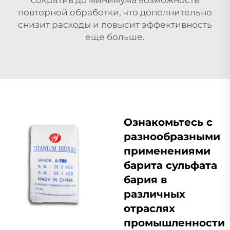
повторной обработки, что дополнительно
снизит расходы и повысит эффективность
еще больше.
Ознакомьтесь с
разнообразными
применениями
барита сульфата
бария в
различных
отраслях
промышленности