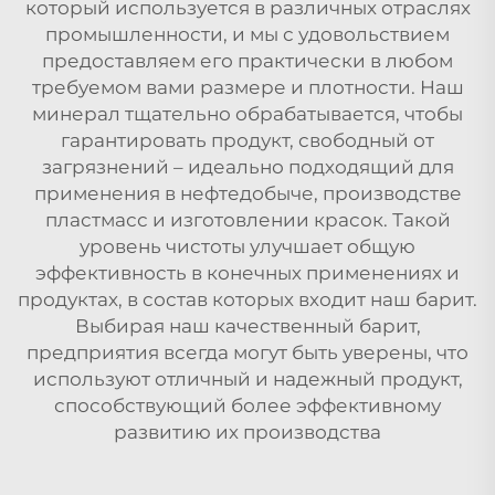
который используется в различных отраслях
промышленности, и мы с удовольствием
предоставляем его практически в любом
требуемом вами размере и плотности. Наш
минерал тщательно обрабатывается, чтобы
гарантировать продукт, свободный от
загрязнений – идеально подходящий для
применения в нефтедобыче, производстве
пластмасс и изготовлении красок. Такой
уровень чистоты улучшает общую
эффективность в конечных применениях и
продуктах, в состав которых входит наш барит.
Выбирая наш качественный барит,
предприятия всегда могут быть уверены, что
используют отличный и надежный продукт,
способствующий более эффективному
развитию их производства