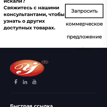
искали?
Свяжитесь с нашими
Запросить
консультантами, чтобы
узнать о других
коммерческое
доступных товарах.
предложение
сейчас
Быстрая ссылка