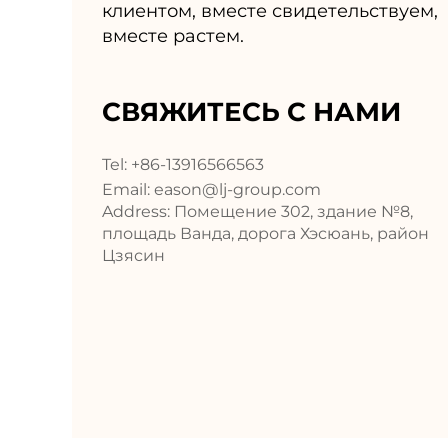
клиентом, вместе свидетельствуем,
вместе растем.
СВЯЖИТЕСЬ С НАМИ
Tel: +86-13916566563
Email:
eason@lj-group.com
Address: Помещение 302, здание №8,
площадь Ванда, дорога Хэсюань, район
Цзясин