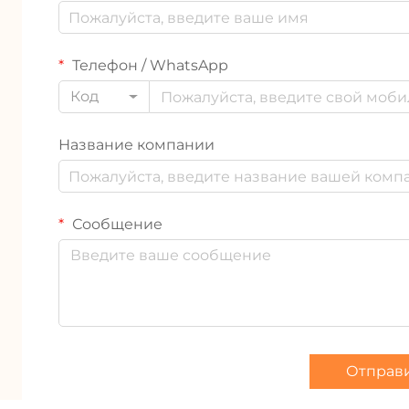
Телефон / WhatsApp
Код
Название компании
Сообщение
Отправ