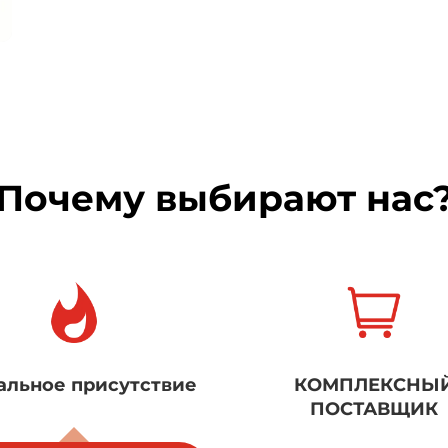
Почему выбирают нас
КОМПЛЕКСНЫЙ
5 международн
ПОСТАВЩИК
сертификаций