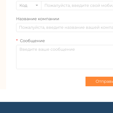
Код
Название компании
Сообщение
Отправ