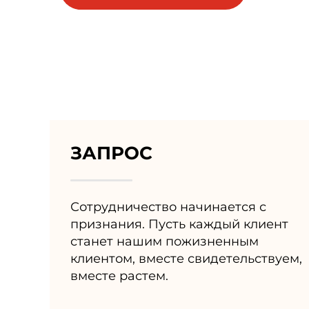
х
ЗАПРОС
Сотрудничество начинается с
признания. Пусть каждый клиент
станет нашим пожизненным
клиентом, вместе свидетельствуем,
вместе растем.