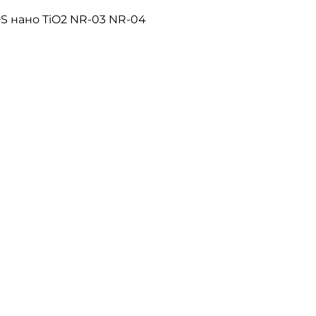
S нано TiO2 NR-03 NR-04