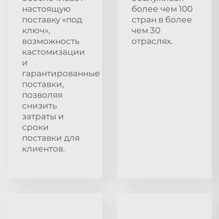
настоящую
более чем 100
поставку «под
стран в более
ключ»,
чем 30
возможность
отраслях.
кастомизации
и
гарантированные
поставки,
позволяя
снизить
затраты и
сроки
поставки для
клиентов.