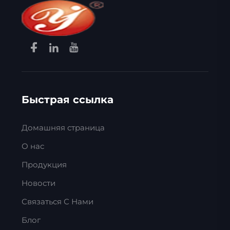
Быстрая ссылка
Домашняя страница
О нас
Продукция
Новости
Связаться С Нами
Блог