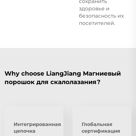
сохранить
здоровье и
безопасность их
посетителей.
Why choose LiangJiang Магниевый
порошок для скалолазания?
Интегрированная
Глобальная
цепочка
сертификация