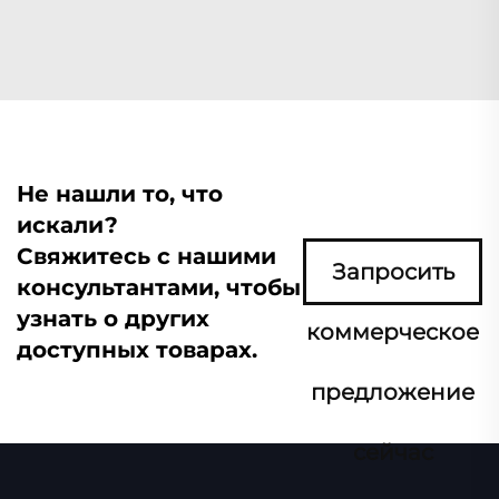
Не нашли то, что
искали?
Свяжитесь с нашими
Запросить
консультантами, чтобы
узнать о других
коммерческое
доступных товарах.
предложение
сейчас