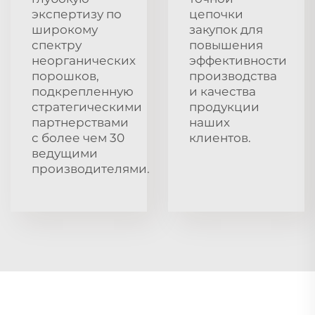
экспертизу по
цепочки
широкому
закупок для
спектру
повышения
неорганических
эффективности
порошков,
производства
подкрепленную
и качества
стратегическими
продукции
партнерствами
наших
с более чем 30
клиентов.
ведущими
производителями.