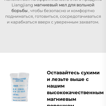
Liangjiang
магниевый мел для вольной
борьбы
, чтобы безопасно и комфортно
подниматься, готовиться, сосредотачиваться
и карабкаться вверх с уверенным захватом.
Оставайтесь сухими
и лезьте выше с
нашим
высококачественным
магниевым
порошком