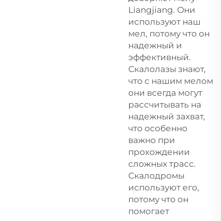
Liangjiang. Они
используют наш
мел, потому что он
надежный и
эффективный.
Скалолазы знают,
что с нашим мелом
они всегда могут
рассчитывать на
надежный захват,
что особенно
важно при
прохождении
сложных трасс.
Скалодромы
используют его,
потому что он
помогает