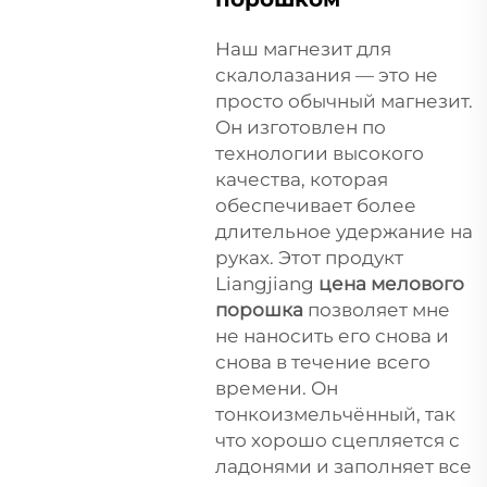
Наш магнезит для
скалолазания — это не
просто обычный магнезит.
Он изготовлен по
технологии высокого
качества, которая
обеспечивает более
длительное удержание на
руках. Этот продукт
Liangjiang
цена мелового
порошка
позволяет мне
не наносить его снова и
снова в течение всего
времени. Он
тонкоизмельчённый, так
что хорошо сцепляется с
ладонями и заполняет все