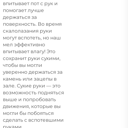
впитывает пот с рук и
помогает лучше
держаться за
поверхность. Во время
скалолазания руки
могут вспотеть, но наш
мел эффективно
впитывает влагу! Это
сохранит руки сухими,
чтобы вы могли
уверенно держаться за
камень или зацепы в
зале. Сухие руки — это
возможность подняться
выше и попробовать
движения, которые вы
могли бы побояться
сделать с вспотевшими
руками.