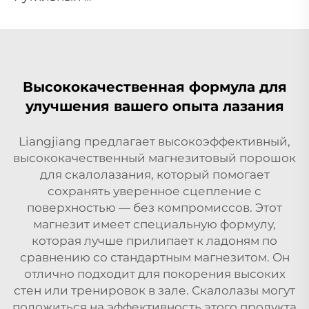
Высококачественная формула для
улучшения вашего опыта лазания
Liangjiang предлагает высокоэффективный,
высококачественный магнезитовый порошок
для скалолазания, который помогает
сохранять уверенное сцепление с
поверхностью — без компромиссов. Этот
магнезит имеет специальную формулу,
которая лучше прилипает к ладоням по
сравнению со стандартным магнезитом. Он
отлично подходит для покорения высоких
стен или тренировок в зале. Скалолазы могут
положиться на эффективность этого продукта