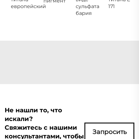
пигмент
европейский
сульфата
171
бария
Не нашли то, что
искали?
Свяжитесь с нашими
Запросить
консультантами, чтобы