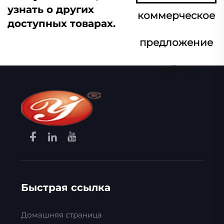
узнать о других
коммерческое
доступных товарах.
предложение
сейчас
Быстрая ссылка
Домашняя страница