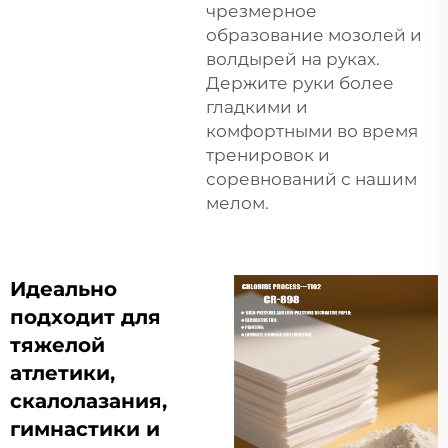
чрезмерное
образование мозолей и
волдырей на руках.
Держите руки более
гладкими и
комфортными во время
тренировок и
соревнований с нашим
мелом.
Идеально
подходит для
тяжелой
атлетики,
скалолазания,
гимнастики и