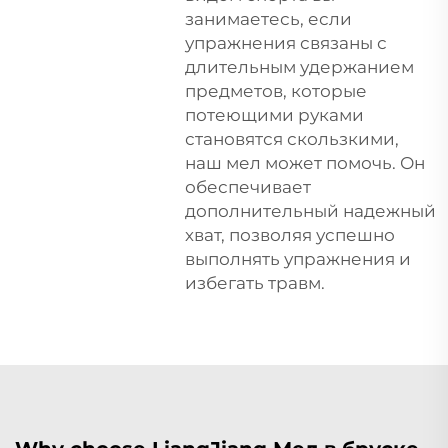
занимаетесь, если
упражнения связаны с
длительным удержанием
предметов, которые
потеющими руками
становятся скользкими,
наш мел может помочь. Он
обеспечивает
дополнительный надежный
хват, позволяя успешно
выполнять упражнения и
избегать травм.