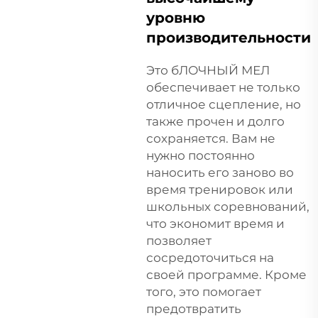
уровню
производительности
Это
бЛОЧНЫЙ МЕЛ
обеспечивает не только
отличное сцепление, но
также прочен и долго
сохраняется. Вам не
нужно постоянно
наносить его заново во
время тренировок или
школьных соревнований,
что экономит время и
позволяет
сосредоточиться на
своей программе. Кроме
того, это помогает
предотвратить