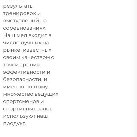
результаты
тренировок и
выступлений на
соревнованиях.
Наш мел входит в
число лучших на
рынке, известных
своим качеством с
точки зрения
эффективности и
безопасности, и
именно поэтому
множество ведущих
спортсменов и
спортивных залов
используют наш
продукт.