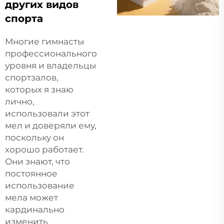
других видов
спорта
Многие гимнасты
профессионального
уровня и владельцы
спортзалов,
которых я знаю
лично,
использовали этот
мел и доверяли ему,
поскольку он
хорошо работает.
Они знают, что
постоянное
использование
мела может
кардинально
изменить