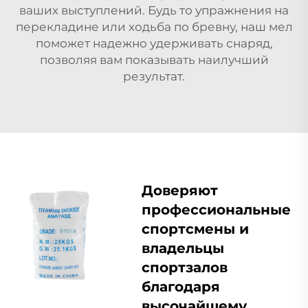
ваших выступлений. Будь то упражнения на
перекладине или ходьба по бревну, наш мел
поможет надежно удерживать снаряд,
позволяя вам показывать наилучший
результат.
Доверяют
профессиональные
спортсмены и
владельцы
спортзалов
благодаря
высочайшему